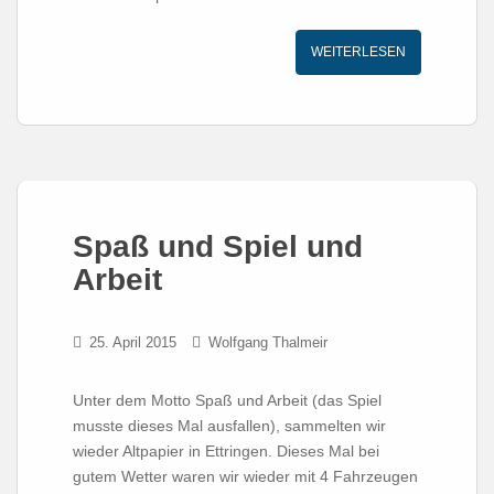
WEITERLESEN
Spaß und Spiel und
Arbeit
25. April 2015
Wolfgang Thalmeir
Unter dem Motto Spaß und Arbeit (das Spiel
musste dieses Mal ausfallen), sammelten wir
wieder Altpapier in Ettringen. Dieses Mal bei
gutem Wetter waren wir wieder mit 4 Fahrzeugen