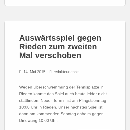
Auswärtsspiel gegen
Rieden zum zweiten
Mal verschoben
14. Mai 2015
redakteurtennis
Wegen Überschwemmung der Tennisplätze in
Rieden konnte das Spiel auch heute leider nicht
stattfinden. Neuer Termin ist am Pfingstsonntag
10:00 Uhr in Rieden. Unser nächstes Spiel ist
dann am kommenden Sonntag daheim gegen
Dirlewang 10:00 Uhr.