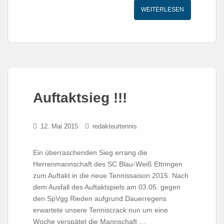
WEITERLESEN
Auftaktsieg !!!
12. Mai 2015
redakteurtennis
Ein überraschenden Sieg errang die
Herrenmannschaft des SC Blau-Weiß Ettringen
zum Auftakt in die neue Tennissaison 2015. Nach
dem Ausfall des Auftaktspiels am 03.05. gegen
den SpVgg Rieden aufgrund Dauerregens
erwartete unsere Tenniscrack nun um eine
Woche verspätet die Mannschaft …