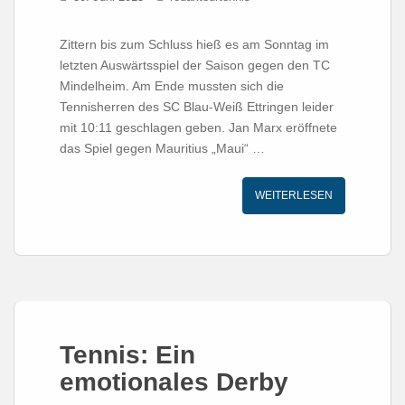
Zittern bis zum Schluss hieß es am Sonntag im
letzten Auswärtsspiel der Saison gegen den TC
Mindelheim. Am Ende mussten sich die
Tennisherren des SC Blau-Weiß Ettringen leider
mit 10:11 geschlagen geben. Jan Marx eröffnete
das Spiel gegen Mauritius „Maui“ …
WEITERLESEN
Tennis: Ein
emotionales Derby