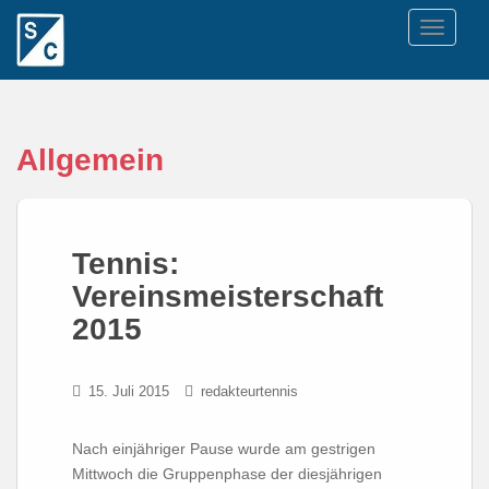
TOGGLE
Allgemein
Tennis:
Vereinsmeisterschaft
2015
15. Juli 2015
redakteurtennis
Nach einjähriger Pause wurde am gestrigen
Mittwoch die Gruppenphase der diesjährigen