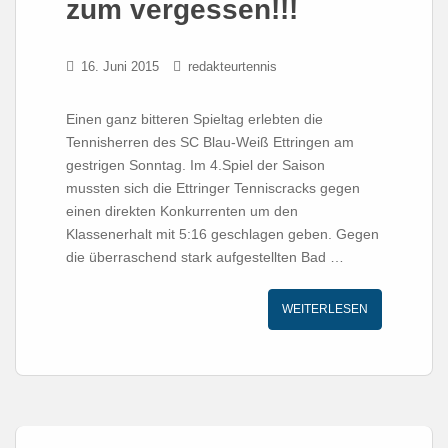
zum vergessen!!!
16. Juni 2015
redakteurtennis
Einen ganz bitteren Spieltag erlebten die
Tennisherren des SC Blau-Weiß Ettringen am
gestrigen Sonntag. Im 4.Spiel der Saison
mussten sich die Ettringer Tenniscracks gegen
einen direkten Konkurrenten um den
Klassenerhalt mit 5:16 geschlagen geben. Gegen
die überraschend stark aufgestellten Bad …
WEITERLESEN