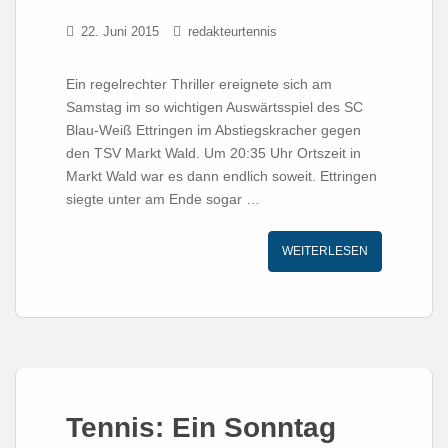
22. Juni 2015
redakteurtennis
Ein regelrechter Thriller ereignete sich am
Samstag im so wichtigen Auswärtsspiel des SC
Blau-Weiß Ettringen im Abstiegskracher gegen
den TSV Markt Wald. Um 20:35 Uhr Ortszeit in
Markt Wald war es dann endlich soweit. Ettringen
siegte unter am Ende sogar …
WEITERLESEN
Tennis: Ein Sonntag