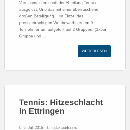
Vereinsmeisterschaft der Abteilung Tennis
ausgelost. Und das mit einer überraschend
großen Beteiligung. Im Einzel des
prestigeträchtigen Wettbewerbs treten 9
Teilnehmer an, aufgeteilt auf 2 Gruppen. (1x5er
Gruppe und …
WEITERLESEN
Tennis: Hitzeschlacht
in Ettringen
6. Juli 2015
redakteurtennis