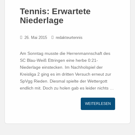
Tennis: Erwartete
Niederlage
26. Mai 2015
redakteurtennis
Am Sonntag musste die Herrenmannschaft des
SC Blau-Weiß Ettringen eine herbe 0:21-
Niederlage einstecken. Im Nachholspiel der
Kreisliga 2 ging es im dritten Versuch erneut zur
SpVgg Rieden. Diesmal spielte der Wettergott
endlich mit. Doch zu holen gab es leider nichts …
WEITERLESEN