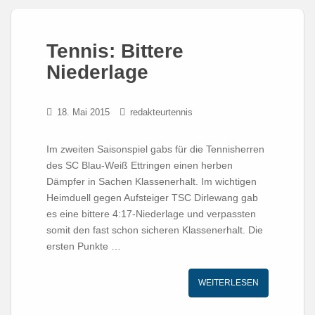
Tennis: Bittere
Niederlage
18. Mai 2015
redakteurtennis
Im zweiten Saisonspiel gabs für die Tennisherren
des SC Blau-Weiß Ettringen einen herben
Dämpfer in Sachen Klassenerhalt. Im wichtigen
Heimduell gegen Aufsteiger TSC Dirlewang gab
es eine bittere 4:17-Niederlage und verpassten
somit den fast schon sicheren Klassenerhalt. Die
ersten Punkte …
WEITERLESEN