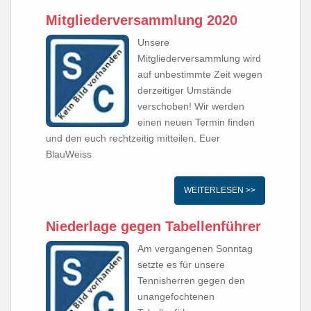
Mitgliederversammlung 2020
Unsere
Mitgliederversammlung wird
auf unbestimmte Zeit wegen
derzeitiger Umstände
verschoben! Wir werden
einen neuen Termin finden
und den euch rechtzeitig mitteilen. Euer
BlauWeiss
WEITERLESEN >>
Niederlage gegen Tabellenführer
Am vergangenen Sonntag
setzte es für unsere
Tennisherren gegen den
unangefochtenen