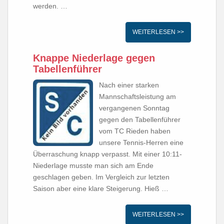
werden. …
WEITERLESEN >>
Knappe Niederlage gegen
Tabellenführer
Nach einer starken
Mannschaftsleistung am
vergangenen Sonntag
gegen den Tabellenführer
vom TC Rieden haben
unsere Tennis-Herren eine
Überraschung knapp verpasst. Mit einer 10:11-
Niederlage musste man sich am Ende
geschlagen geben. Im Vergleich zur letzten
Saison aber eine klare Steigerung. Hieß …
WEITERLESEN >>