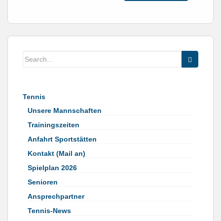
Tennis
Unsere Mannschaften
Trainingszeiten
Anfahrt Sportstätten
Kontakt (Mail an)
Spielplan 2026
Senioren
Ansprechpartner
Tennis-News