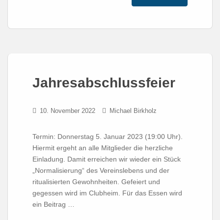
Jahresabschlussfeier
10. November 2022
Michael Birkholz
Termin: Donnerstag 5. Januar 2023 (19:00 Uhr).
Hiermit ergeht an alle Mitglieder die herzliche
Einladung. Damit erreichen wir wieder ein Stück
„Normalisierung“ des Vereinslebens und der
ritualisierten Gewohnheiten. Gefeiert und
gegessen wird im Clubheim. Für das Essen wird
ein Beitrag …