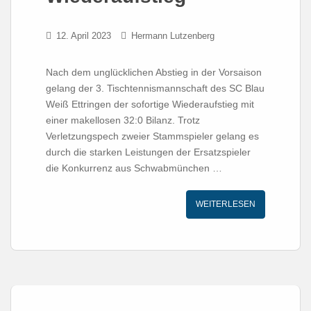
12. April 2023
Hermann Lutzenberg
Nach dem unglücklichen Abstieg in der Vorsaison
gelang der 3. Tischtennismannschaft des SC Blau
Weiß Ettringen der sofortige Wiederaufstieg mit
einer makellosen 32:0 Bilanz. Trotz
Verletzungspech zweier Stammspieler gelang es
durch die starken Leistungen der Ersatzspieler
die Konkurrenz aus Schwabmünchen …
WEITERLESEN