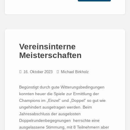
Vereinsinterne
Meisterschaften
16. Oktober 2023
Michael Birkholz
Begünstigt durch gute Witterungsbedingungen
konnten heuer die Spiele zur Ermittlung der
Champions im „Einzel“ und „Doppel“ so gut wie
ungehindert ausgetragen werden. Beim
Jahresabschluss der ausgelosten
Doppelrundenbegegnungen herrschte eine
ausgelassene Stimmung, mit 8 Teilnehmern aber