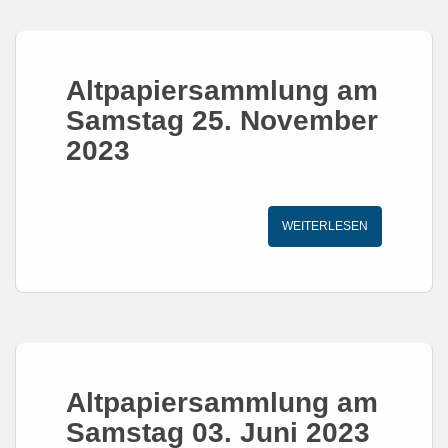
Altpapiersammlung am
Samstag 25. November
2023
WEITERLESEN
Altpapiersammlung am
Samstag 03. Juni 2023