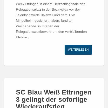
Weiß Ettringen in einem Herzschlagfinale den
Relegationsplatz in der Bezirksliga vor der
Talentschmiede Baisweil und dem TSV
Mindelheim gesichert haben, fand am
Wochenende in Graben der
Relegationswettbewerb um den verbleibenden
Platz in …
WEITERLESEN
SC Blau Weiß Ettringen
3 gelingt der sofortige
Wiederaufstieg