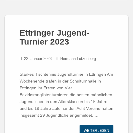
Ettringer Jugend-
Turnier 2023
22. Januar 2023
Hermann Lutzenberg
Starkes Tischtennis Jugendturnier in Ettringen Am
Wochenende trafen in der Schulturnhalle in
Ettringen im Ersten von Vier
Bezirksranglistenturnieren die besten männlichen
Jugendlichen in den Altersklassen bis 15 Jahre
und bis 19 Jahre aufeinander. Acht Vereine hatten
insgesamt 29 Jugendliche angemeldet. …
WEITERLESEN