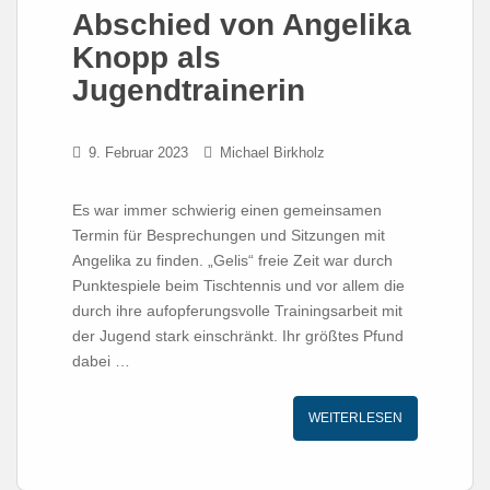
Abschied von Angelika
Knopp als
Jugendtrainerin
9. Februar 2023
Michael Birkholz
Es war immer schwierig einen gemeinsamen
Termin für Besprechungen und Sitzungen mit
Angelika zu finden. „Gelis“ freie Zeit war durch
Punktespiele beim Tischtennis und vor allem die
durch ihre aufopferungsvolle Trainingsarbeit mit
der Jugend stark einschränkt. Ihr größtes Pfund
dabei …
WEITERLESEN