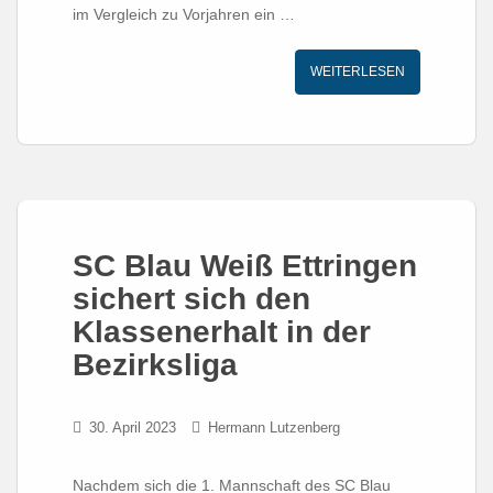
im Vergleich zu Vorjahren ein …
WEITERLESEN
SC Blau Weiß Ettringen
sichert sich den
Klassenerhalt in der
Bezirksliga
30. April 2023
Hermann Lutzenberg
Nachdem sich die 1. Mannschaft des SC Blau