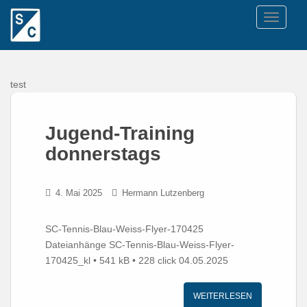
TOGGLE
test
Jugend-Training
donnerstags
4. Mai 2025
Hermann Lutzenberg
SC-Tennis-Blau-Weiss-Flyer-170425
Dateianhänge SC-Tennis-Blau-Weiss-Flyer-
170425_kl • 541 kB • 228 click 04.05.2025
WEITERLESEN