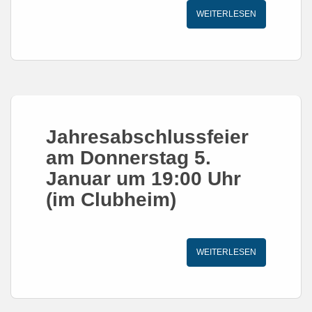
WEITERLESEN
Jahresabschlussfeier
am Donnerstag 5.
Januar um 19:00 Uhr
(im Clubheim)
WEITERLESEN