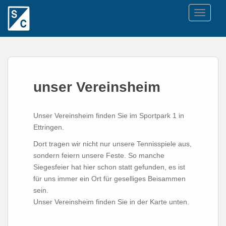
TOGGLE
unser Vereinsheim
Unser Vereinsheim finden Sie im Sportpark 1 in
Ettringen.
Dort tragen wir nicht nur unsere Tennisspiele aus,
sondern feiern unsere Feste. So manche
Siegesfeier hat hier schon statt gefunden, es ist
für uns immer ein Ort für geselliges Beisammen
sein.
Unser Vereinsheim finden Sie in der Karte unten.