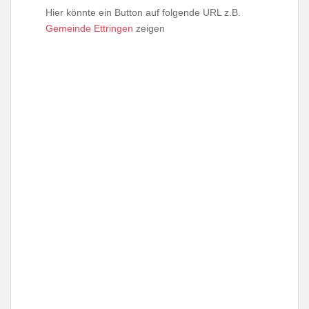
Hier könnte ein Button auf folgende URL z.B.
Gemeinde Ettringen
zeigen