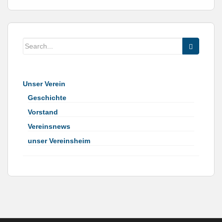
Unser Verein
Geschichte
Vorstand
Vereinsnews
unser Vereinsheim