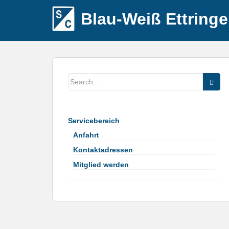
Blau-Weiß Ettring
Servicebereich
Anfahrt
Kontaktadressen
Mitglied werden