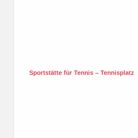
Sportstätte für Tennis – Tennisplatz