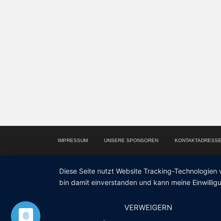
IMPRESSUM
UNSERE SPONSOREN
KONTAKTADRESS
Diese Seite nutzt Website Tracking-Technologien 
bin damit einverstanden und kann meine Einwilligu
VERWEIGERN