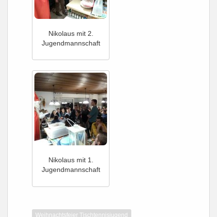
Nikolaus mit 2.
Jugendmannschaft
Nikolaus mit 1.
Jugendmannschaft
Weihnachtsfeier Tischtennisjugend