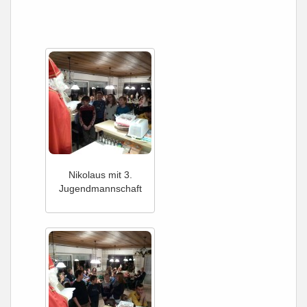
Nikolaus mit 3.
Jugendmannschaft