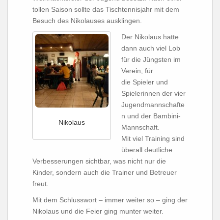
tollen Saison sollte das Tischtennisjahr mit dem
Besuch des Nikolauses ausklingen.
Der Nikolaus hatte
dann auch viel Lob
für die Jüngsten im
Verein, für
die Spieler und
Spielerinnen der vier
Jugendmannschafte
n und der Bambini-
Nikolaus
Mannschaft.
Mit viel Training sind
überall deutliche
Verbesserungen sichtbar, was nicht nur die
Kinder, sondern auch die Trainer und Betreuer
freut.
Mit dem Schlusswort – immer weiter so – ging der
Nikolaus und die Feier ging munter weiter.