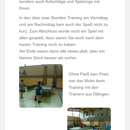
sondern auch Aufschläge und Spielzüge mit
Ihnen.
In den über zwei Stunden Training am Vormittag
und am Nachmittag kam auch der Spaß nicht zu
kurz. Zum Abschluss wurde noch ein Spiel mit
allen gespielt, dazu waren Sie auch nach dem
harten Training noch zu haben.
Am Ende waren dann alle etwas platt, aber ein
kleines Stück besser als vorher.
Ohne Fleiß kein Preis
war das Motto beim
Training mit den
Trainern aus Dillingen.