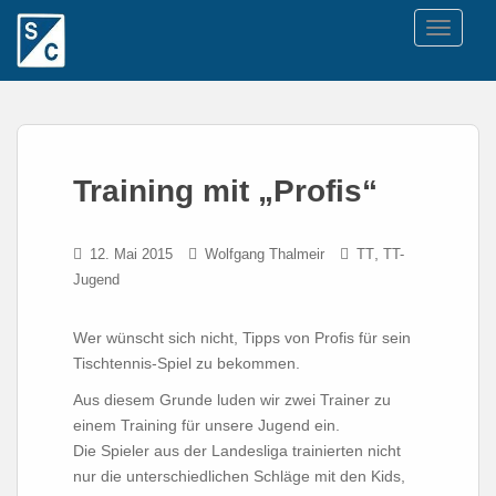
TOGGLE
Training mit „Profis“
,
12. Mai 2015
Wolfgang Thalmeir
TT
TT-
Jugend
Wer wünscht sich nicht, Tipps von Profis für sein
Tischtennis-Spiel zu bekommen.
Aus diesem Grunde luden wir zwei Trainer zu
einem Training für unsere Jugend ein.
Die Spieler aus der Landesliga trainierten nicht
nur die unterschiedlichen Schläge mit den Kids,