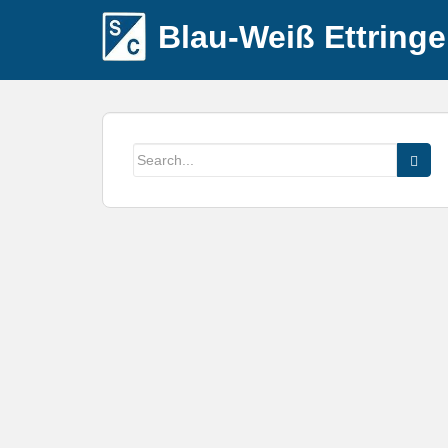
Blau-Weiß Ettring