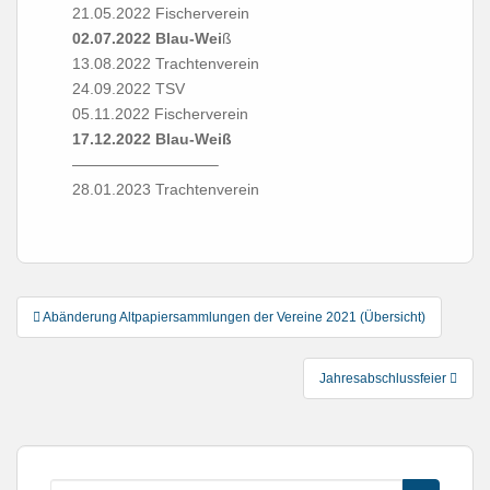
21.05.2022 Fischerverein
02.07.2022 Blau-Wei
ß
13.08.2022 Trachtenverein
24.09.2022 TSV
05.11.2022 Fischerverein
17.12.2022 Blau-Weiß
—————————–
28.01.2023 Trachtenverein
Post
Abänderung Altpapiersammlungen der Vereine 2021 (Übersicht)
navigation
Jahresabschlussfeier