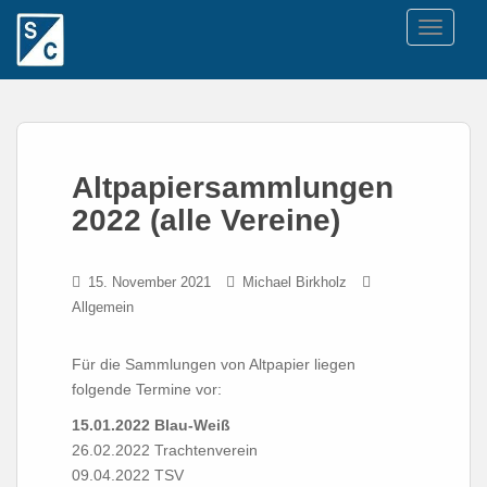
TOGGLE
Altpapiersammlungen
2022 (alle Vereine)
15. November 2021
Michael Birkholz
Allgemein
Für die Sammlungen von Altpapier liegen
folgende Termine vor:
15.01.2022 Blau-Weiß
26.02.2022 Trachtenverein
09.04.2022 TSV