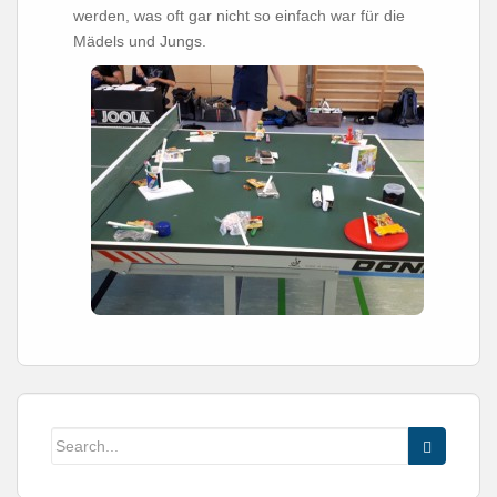
werden, was oft gar nicht so einfach war für die
Mädels und Jungs.