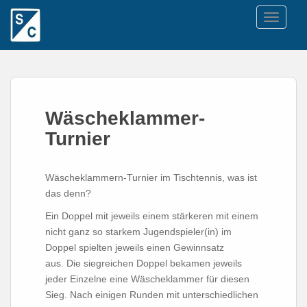
TOGGLE
Wäscheklammer-
Turnier
Wäscheklammern-Turnier im Tischtennis, was ist
das denn?
Ein Doppel mit jeweils einem stärkeren mit einem
nicht ganz so starkem Jugendspieler(in) im
Doppel spielten jeweils einen Gewinnsatz
aus. Die siegreichen Doppel bekamen jeweils
jeder Einzelne eine Wäscheklammer für diesen
Sieg. Nach einigen Runden mit unterschiedlichen